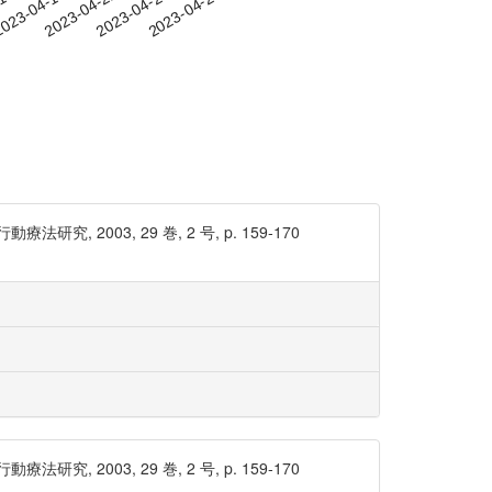
-16
023-04-19
2023-04-22
2023-04-25
2023-04-28
2003, 29 巻, 2 号, p. 159-170
2003, 29 巻, 2 号, p. 159-170