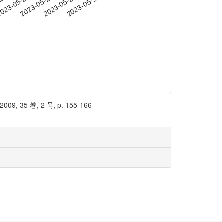
-18
023-05-21
2023-05-24
2023-05-27
2023-05-30
巻, 2 号, p. 155-166