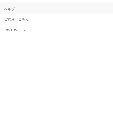
ヘルプ
ご意見はこちら
TechTech Inc.