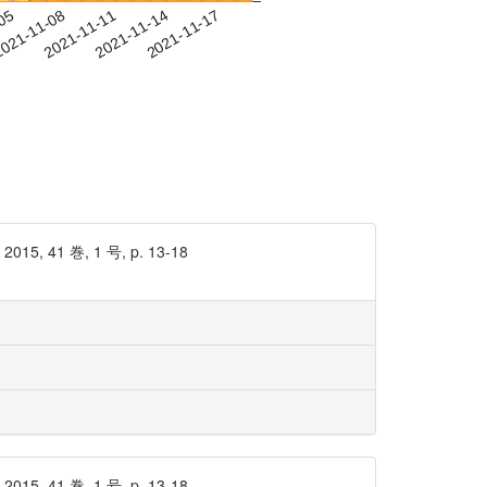
-05
021-11-08
2021-11-11
2021-11-14
2021-11-17
 巻, 1 号, p. 13-18
 巻, 1 号, p. 13-18