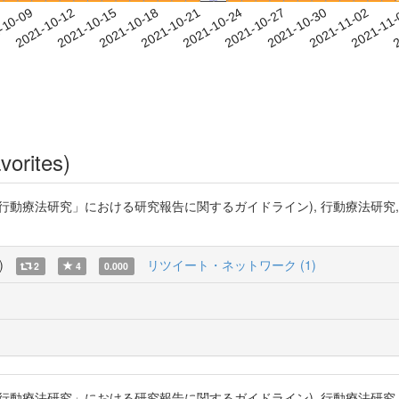
2021-10-30
2021-11-02
2021-11
-10-09
2
2021-10-12
2021-10-15
2021-10-18
2021-10-21
2021-10-24
2021-10-27
vorites)
法研究」における研究報告に関するガイドライン), 行動療法研究, 2015, 41
)
リツイート・ネットワーク (1)
2
4
0.000
法研究」における研究報告に関するガイドライン), 行動療法研究, 2015, 41