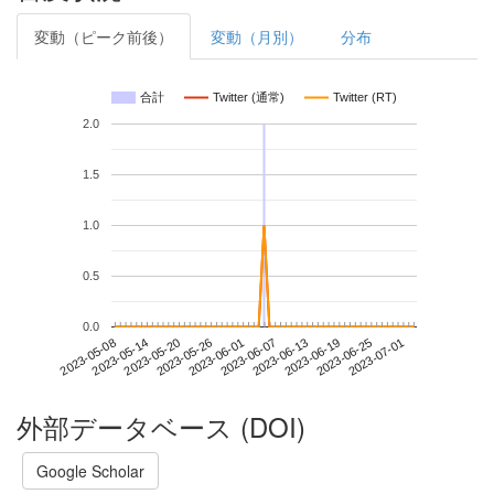
変動（ピーク前後）
変動（月別）
分布
合計
Twitter (通常)
Twitter (RT)
2.0
1.5
1.0
0.5
0.0
2023-06-25
2023-05-08
2023-05-26
2023-06-13
2023-07-01
2023-05-14
2023-06-01
2023-06-19
2023-05-20
2023-06-07
外部データベース (DOI)
Google Scholar