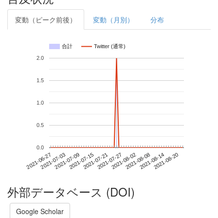
変動（ピーク前後）
変動（月別）
分布
合計
Twitter (通常)
2.0
1.5
1.0
0.5
0.0
2021-08-14
2021-06-27
2021-07-15
2021-08-02
2021-08-20
2021-07-03
2021-07-21
2021-08-08
2021-07-09
2021-07-27
外部データベース (DOI)
Google Scholar