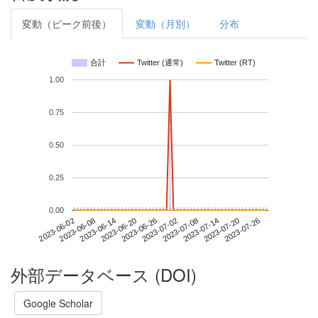
変動（ピーク前後）
変動（月別）
分布
合計
Twitter (通常)
Twitter (RT)
1.00
0.75
0.50
0.25
0.00
2023-07-20
2023-06-02
2023-06-20
2023-07-08
2023-07-26
2023-06-08
2023-06-26
2023-07-14
2023-06-14
2023-07-02
外部データベース (DOI)
Google Scholar