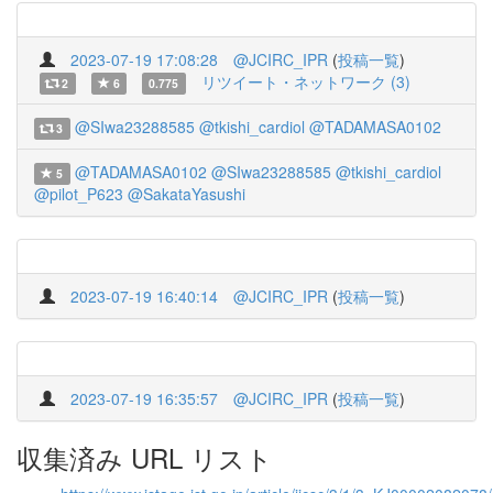
2023-07-19 17:08:28
@JCIRC_IPR
(
投稿一覧
)
リツイート・ネットワーク (3)
2
6
0.775
@SIwa23288585
@tkishi_cardiol
@TADAMASA0102
3
@TADAMASA0102
@SIwa23288585
@tkishi_cardiol
5
@pilot_P623
@SakataYasushi
2023-07-19 16:40:14
@JCIRC_IPR
(
投稿一覧
)
2023-07-19 16:35:57
@JCIRC_IPR
(
投稿一覧
)
収集済み URL リスト