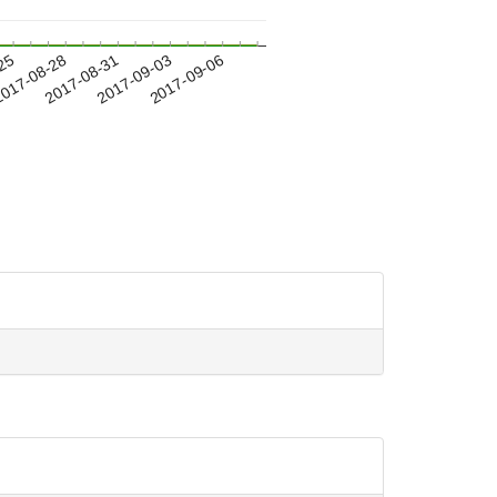
-25
017-08-28
2017-08-31
2017-09-03
2017-09-06