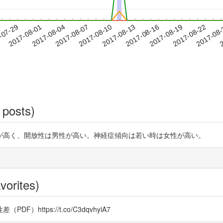
2017-08-19
2017-08-22
2017-08
-07-29
2
2017-08-01
2017-08-04
2017-08-07
2017-08-10
2017-08-13
2017-08-16
 posts)
が高く、開放性は男性が高い。神経症傾向は若い時は女性が高い。
vorites)
ttps://t.co/C3dqvhyiA7