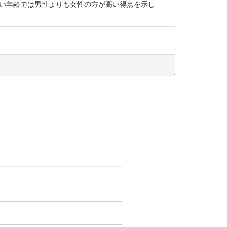
若い年齢では男性よりも女性の方が高い得点を示し