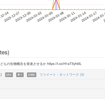
2024-01-14
2024-01-17
2024-01
-12-24
2
2023-12-27
2023-12-30
2024-01-02
2024-01-05
2024-01-08
2024-01-11
tes)
もの生物概念を発達させるか https://t.co/H1aT5yh6lL
覧
)
リツイート・ネットワーク (3)
4
1
0.000