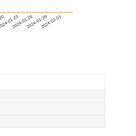
-20
024-01-23
2024-01-26
2024-01-29
2024-02-01