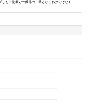
ずしも生物概念の獲得の一助となるわけではなく,ロ