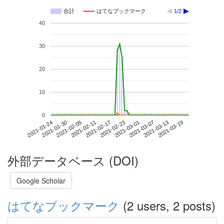
合計
はてなブックマーク
1/2
40
30
20
10
0
2021-03-13
2021-01-24
2021-02-11
2021-03-01
2021-03-19
2021-01-30
2021-02-17
2021-03-07
2021-02-05
2021-02-23
外部データベース (DOI)
Google Scholar
はてなブックマーク
(2 users, 2 posts)