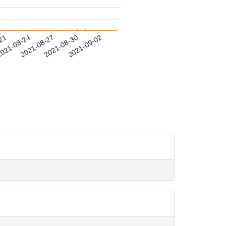
-21
021-08-24
2021-08-27
2021-08-30
2021-09-02