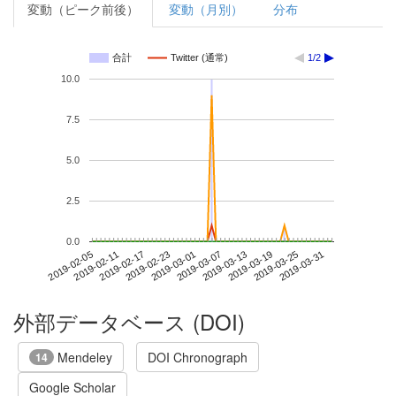
変動（ピーク前後）
変動（月別）
分布
合計
Twitter (通常)
1/2
10.0
7.5
5.0
2.5
0.0
2019-03-25
2019-02-05
2019-02-23
2019-03-13
2019-03-31
2019-02-11
2019-03-01
2019-03-19
2019-02-17
2019-03-07
外部データベース (DOI)
Mendeley
DOI Chronograph
14
Google Scholar