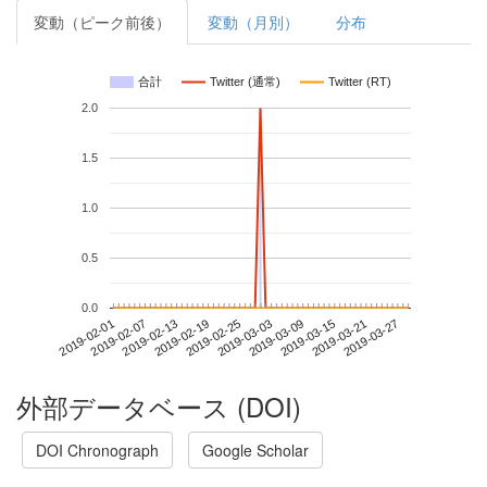
変動（ピーク前後）
変動（月別）
分布
合計
Twitter (通常)
Twitter (RT)
2.0
1.5
1.0
0.5
0.0
2019-03-21
2019-02-01
2019-02-19
2019-03-09
2019-03-27
2019-02-07
2019-02-25
2019-03-15
2019-02-13
2019-03-03
外部データベース (DOI)
DOI Chronograph
Google Scholar