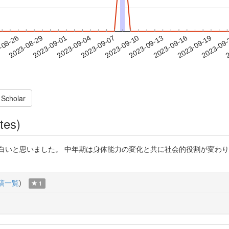
2023-09-16
2023-09-19
2023-09
-08-26
2
2023-08-29
2023-09-01
2023-09-04
2023-09-07
2023-09-10
2023-09-13
 Scholar
tes)
文ですが、とても面白いと思いました。 中年期は身体能力の変化と共に社会的役割
稿一覧
)
1