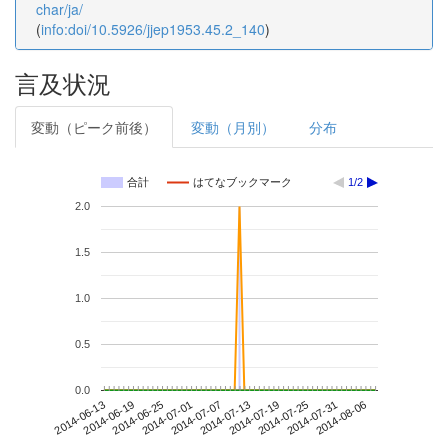
char/ja/
(
info:doi/10.5926/jjep1953.45.2_140
)
言及状況
変動（ピーク前後）
変動（月別）
分布
合計
はてなブックマーク
1/2
2.0
1.5
1.0
0.5
0.0
2014-07-31
2014-06-13
2014-07-01
2014-07-19
2014-08-06
2014-06-19
2014-07-07
2014-07-25
2014-06-25
2014-07-13