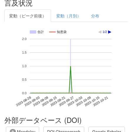
言及状況
変動（ピーク前後）
変動（月別）
分布
合計
知恵袋
1/2
2.0
1.5
1.0
0.5
0.0
2023-10-15
2023-08-28
2023-09-15
2023-10-03
2023-10-21
2023-09-03
2023-09-21
2023-10-09
2023-09-09
2023-09-27
外部データベース (DOI)
Mendeley
DOI Chronograph
Google Scholar
9