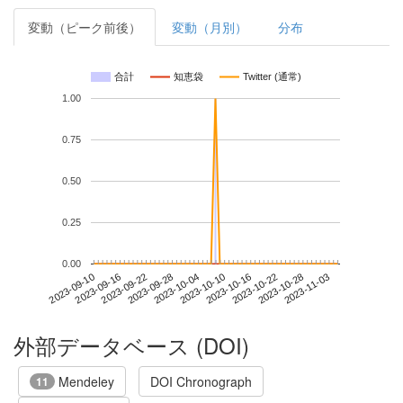
変動（ピーク前後）
変動（月別）
分布
合計
知恵袋
Twitter (通常)
1.00
0.75
0.50
0.25
0.00
2023-10-28
2023-09-10
2023-09-28
2023-10-16
2023-11-03
2023-09-16
2023-10-04
2023-10-22
2023-09-22
2023-10-10
外部データベース (DOI)
Mendeley
DOI Chronograph
11