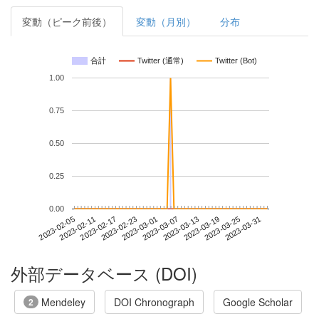
変動（ピーク前後）
変動（月別）
分布
合計
Twitter (通常)
Twitter (Bot)
1.00
0.75
0.50
0.25
0.00
2023-03-25
2023-02-05
2023-02-23
2023-03-13
2023-03-31
2023-02-11
2023-03-01
2023-03-19
2023-02-17
2023-03-07
外部データベース (DOI)
Mendeley
DOI Chronograph
Google Scholar
2