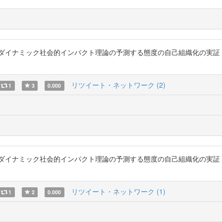
8) ダイナミック社会的インパクト理論の予測する態度の自己組織化の実
リツイート・ネットワーク (2)
1
3
0.000
8) ダイナミック社会的インパクト理論の予測する態度の自己組織化の実
リツイート・ネットワーク (1)
1
2
0.000