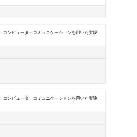
証：コンピュータ・コミュニケーションを用いた実験
証：コンピュータ・コミュニケーションを用いた実験