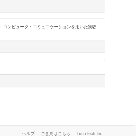
証：コンピュータ・コミュニケーションを用いた実験
ヘルプ
ご意見はこちら
TechTech Inc.