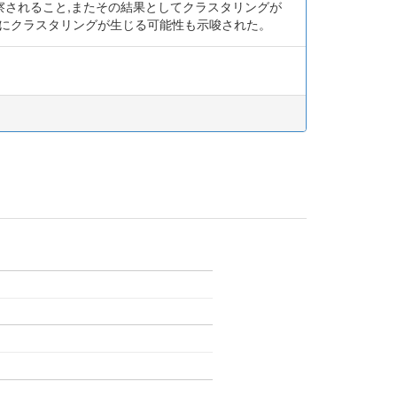
察されること,またその結果としてクラスタリングが
ずにクラスタリングが生じる可能性も示唆された。