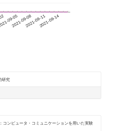
-02
021-09-05
2021-09-08
2021-09-11
2021-09-14
的研究
証：コンピュータ・コミュニケーションを用いた実験