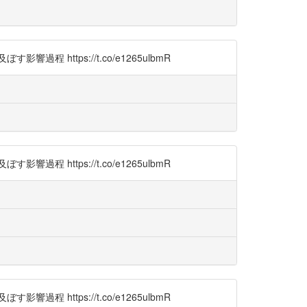
ttps://t.co/e1265ulbmR
ttps://t.co/e1265ulbmR
ttps://t.co/e1265ulbmR