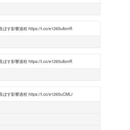
ttps://t.co/e1265ulbmR
ttps://t.co/e1265ulbmR
ttps://t.co/e1265uCMLr