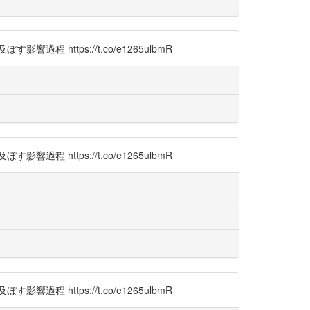
ttps://t.co/e1265ulbmR
ttps://t.co/e1265ulbmR
ttps://t.co/e1265ulbmR