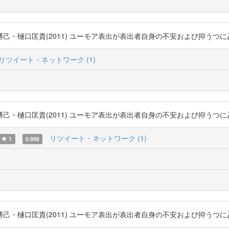
匡貴(2011) ユーモア表出が表出者自身の不安および抑うつに及ぼす影響過程 h
リツイート・ネットワーク (1)
匡貴(2011) ユーモア表出が表出者自身の不安および抑うつに及ぼす影響過程 h
リツイート・ネットワーク (1)
1
0.000
匡貴(2011) ユーモア表出が表出者自身の不安および抑うつに及ぼす影響過程 h