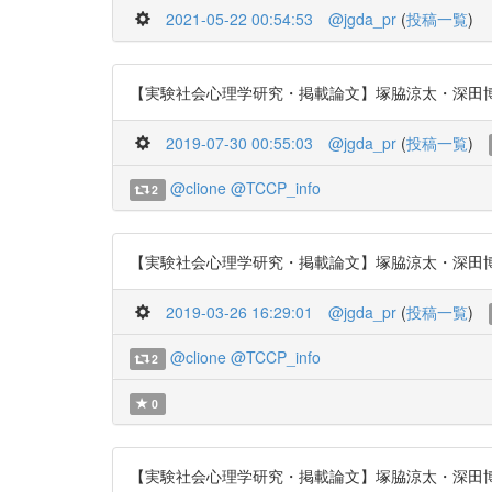
2021-05-22 00:54:53
@jgda_pr
(
投稿一覧
)
【実験社会心理学研究・掲載論文】塚脇涼太・深田博己・樋口
2019-07-30 00:55:03
@jgda_pr
(
投稿一覧
)
@clione
@TCCP_info
2
【実験社会心理学研究・掲載論文】塚脇涼太・深田博己・樋口
2019-03-26 16:29:01
@jgda_pr
(
投稿一覧
)
@clione
@TCCP_info
2
0
【実験社会心理学研究・掲載論文】塚脇涼太・深田博己・樋口