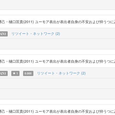
匡貴(2011) ユーモア表出が表出者自身の不安および抑うつに及ぼす影響過程 h
リツイート・ネットワーク (2)
2
匡貴(2011) ユーモア表出が表出者自身の不安および抑うつに及ぼす影響過程 h
リツイート・ネットワーク (2)
2
1
0.000
匡貴(2011) ユーモア表出が表出者自身の不安および抑うつに及ぼす影響過程 h