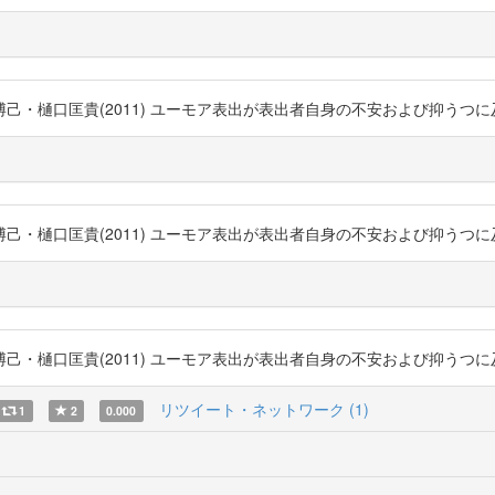
匡貴(2011) ユーモア表出が表出者自身の不安および抑うつに及ぼす影響過程 h
匡貴(2011) ユーモア表出が表出者自身の不安および抑うつに及ぼす影響過程 h
匡貴(2011) ユーモア表出が表出者自身の不安および抑うつに及ぼす影響過程 h
リツイート・ネットワーク (1)
1
2
0.000