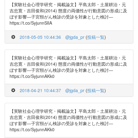
【実験社会心理学研究・掲載論文】平島太郎・土屋耕治・元
吉忠寛・吉田俊和(2014) 態度の両価性が行動意図の形成に及
ぼす影響―子宮頸がん検診の受診を対象とした検討―
https://t.co/SyjunnSlIA
2018-05-05 10:44:36
@jgda_pr
(
投稿一覧
)
【実験社会心理学研究・掲載論文】平島太郎・土屋耕治・元
吉忠寛・吉田俊和(2014) 態度の両価性が行動意図の形成に及
ぼす影響―子宮頸がん検診の受診を対象とした検討―
https://t.co/SyjunnAKk0
2018-04-21 10:44:37
@jgda_pr
(
投稿一覧
)
【実験社会心理学研究・掲載論文】平島太郎・土屋耕治・元
吉忠寛・吉田俊和(2014) 態度の両価性が行動意図の形成に及
ぼす影響―子宮頸がん検診の受診を対象とした検討―
https://t.co/SyjunnAKk0