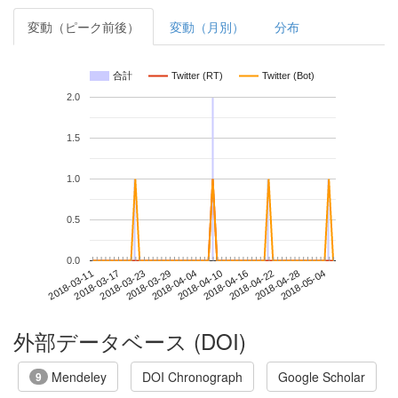
変動（ピーク前後）
変動（月別）
分布
合計
Twitter (RT)
Twitter (Bot)
2.0
1.5
1.0
0.5
0.0
2018-04-28
2018-03-11
2018-03-29
2018-04-16
2018-05-04
2018-03-17
2018-04-04
2018-04-22
2018-03-23
2018-04-10
外部データベース (DOI)
Mendeley
DOI Chronograph
Google Scholar
9