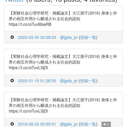
【実験社会心理学研究・掲載論文】大江朋子(2016) 身体と外
界の相互作用から醸成される社会的認知
https://t.co/oiTuvMasRB
2023-03-30 02:28:53
@jgda_pr
(
投稿一覧
)
【実験社会心理学研究・掲載論文】大江朋子(2016) 身体と外
界の相互作用から醸成される社会的認知
https://t.co/oiTuvLSjDt
2022-01-15 01:28:55
@jgda_pr
(
投稿一覧
)
【実験社会心理学研究・掲載論文】大江朋子(2016) 身体と外
界の相互作用から醸成される社会的認知
https://t.co/oiTuvLSjDt
2019-08-22 00:55:01
@jgda_pr
(
投稿一覧
)
1