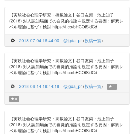
【実験社会心理学研究・掲載論文】谷口友梨・池上知子
(2018) 対人認知場面での自発的推論を規定する要因：解釈レ
ベル理論に基づく検討 https://t.co/bHCOiSidCd
2018-07-04 16:44:00
@jgda_pr
(
投稿一覧
)
【実験社会心理学研究・掲載論文】谷口友梨・池上知子
(2018) 対人認知場面での自発的推論を規定する要因：解釈レ
ベル理論に基づく検討 https://t.co/bHCOiSidCd
2018-06-14 16:44:18
@jgda_pr
(
投稿一覧
)
1
0
【実験社会心理学研究・掲載論文】谷口友梨・池上知子
(2018) 対人認知場面での自発的推論を規定する要因：解釈レ
ベル理論に基づく検討 https://t.co/bHCOiSidCd