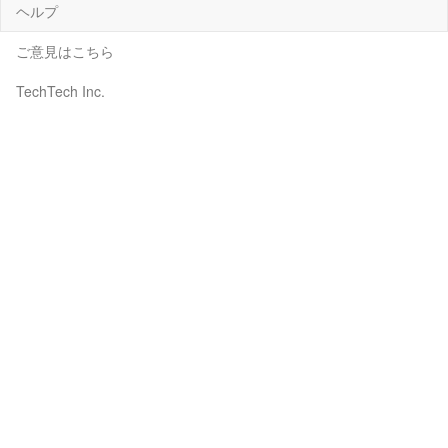
ヘルプ
ご意見はこちら
TechTech Inc.