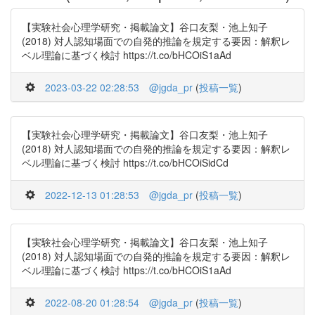
【実験社会心理学研究・掲載論文】谷口友梨・池上知子
(2018) 対人認知場面での自発的推論を規定する要因：解釈レ
ベル理論に基づく検討 https://t.co/bHCOiS1aAd
2023-03-22 02:28:53
@jgda_pr
(
投稿一覧
)
【実験社会心理学研究・掲載論文】谷口友梨・池上知子
(2018) 対人認知場面での自発的推論を規定する要因：解釈レ
ベル理論に基づく検討 https://t.co/bHCOiSidCd
2022-12-13 01:28:53
@jgda_pr
(
投稿一覧
)
【実験社会心理学研究・掲載論文】谷口友梨・池上知子
(2018) 対人認知場面での自発的推論を規定する要因：解釈レ
ベル理論に基づく検討 https://t.co/bHCOiS1aAd
2022-08-20 01:28:54
@jgda_pr
(
投稿一覧
)