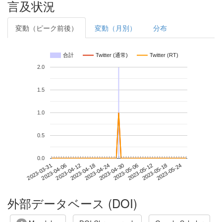
言及状況
変動（ピーク前後）
変動（月別）
分布
合計
Twitter (通常)
Twitter (RT)
2.0
1.5
1.0
0.5
0.0
2023-05-18
2023-03-31
2023-04-18
2023-05-06
2023-05-24
2023-04-06
2023-04-24
2023-05-12
2023-04-12
2023-04-30
外部データベース (DOI)