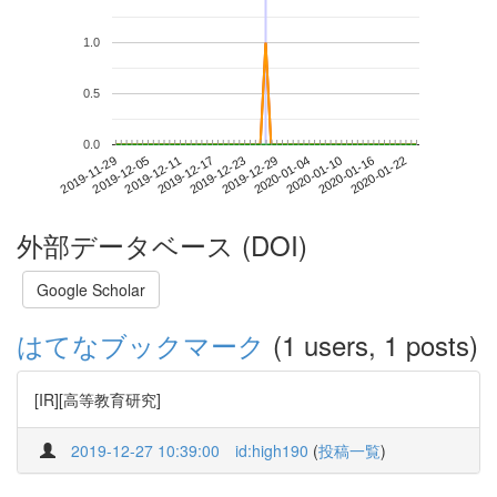
1.0
0.5
0.0
2020-01-16
2019-11-29
2019-12-17
2020-01-04
2020-01-22
2019-12-05
2019-12-23
2020-01-10
2019-12-11
2019-12-29
外部データベース (DOI)
Google Scholar
はてなブックマーク
(1 users, 1 posts)
[IR][高等教育研究]
2019-12-27 10:39:00
id:high190
(
投稿一覧
)