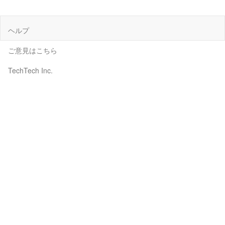
ヘルプ
ご意見はこちら
TechTech Inc.