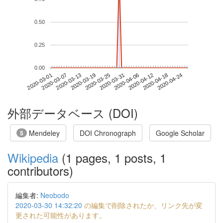
0.50
0.25
0.00
2020-04-18
2020-03-01
2020-03-19
2020-04-06
2020-04-24
2020-03-07
2020-03-25
2020-04-12
2020-03-13
2020-03-31
外部データベース (DOI)
Mendeley
DOI Chronograph
Google Scholar
5
Wikipedia
(1 pages, 1 posts, 1
contributors)
編集者:
Neobodo
2020-03-30 14:32:20
の編集で削除されたか、リンク先が変
更された可能性があります。