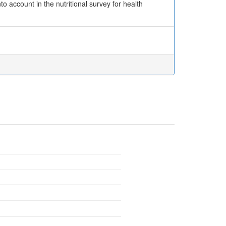
 account in the nutritional survey for health