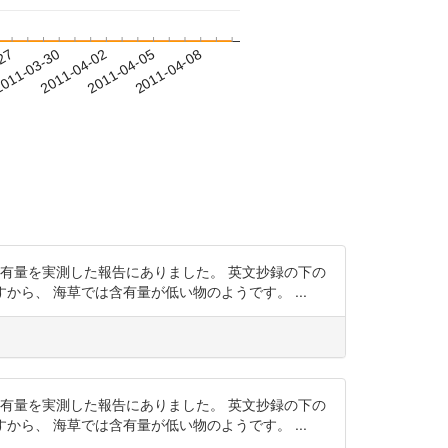
-27
011-03-30
2011-04-02
2011-04-05
2011-04-08
有量を実測した報告にありました。 英文抄録の下の
 ですから、 海草では含有量が低い物のようです。 ...
有量を実測した報告にありました。 英文抄録の下の
 ですから、 海草では含有量が低い物のようです。 ...