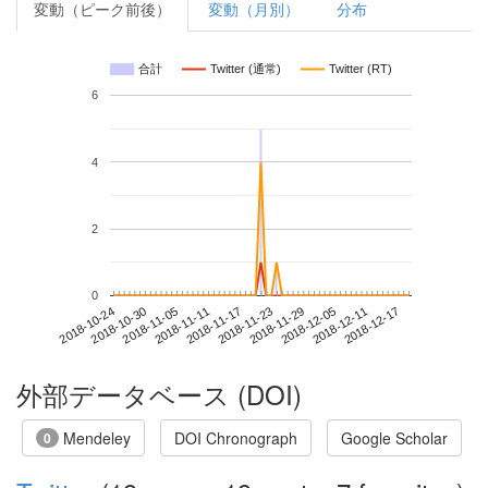
変動（ピーク前後）
変動（月別）
分布
合計
Twitter (通常)
Twitter (RT)
6
4
2
0
2018-12-11
2018-10-24
2018-11-11
2018-11-29
2018-12-17
2018-10-30
2018-11-17
2018-12-05
2018-11-05
2018-11-23
外部データベース (DOI)
Mendeley
DOI Chronograph
Google Scholar
0