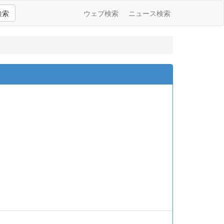
検索
ウェブ検索
ニュース検索