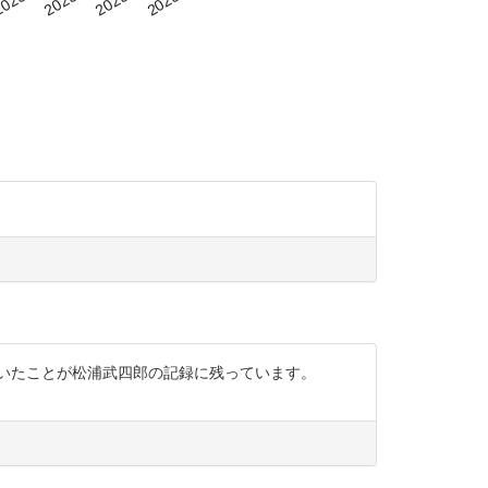
を受けていたことが松浦武四郎の記録に残っています。