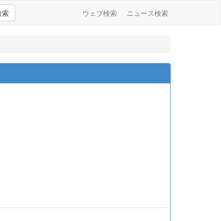
検索
ウェブ検索
ニュース検索