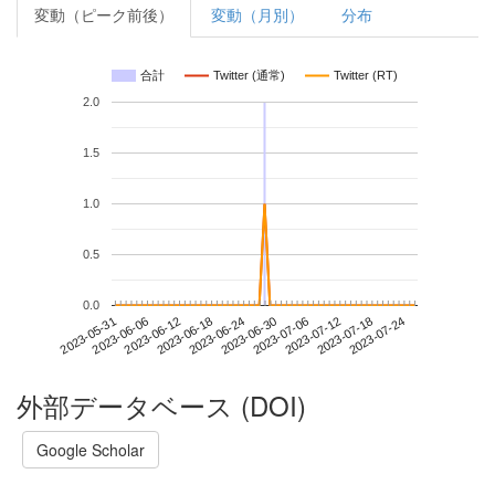
変動（ピーク前後）
変動（月別）
分布
合計
Twitter (通常)
Twitter (RT)
2.0
1.5
1.0
0.5
0.0
2023-07-18
2023-05-31
2023-06-18
2023-07-06
2023-07-24
2023-06-06
2023-06-24
2023-07-12
2023-06-12
2023-06-30
外部データベース (DOI)
Google Scholar