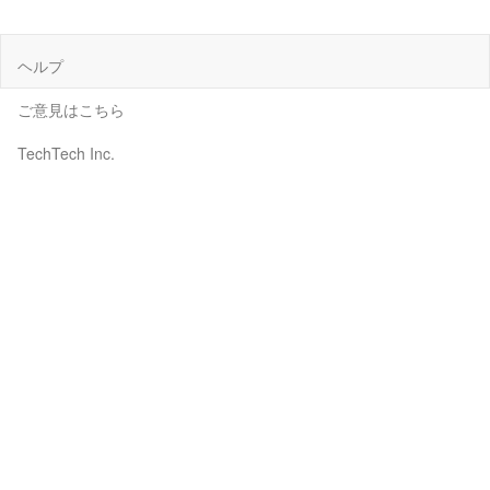
ヘルプ
ご意見はこちら
TechTech Inc.