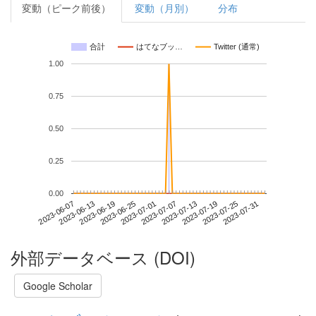
変動（ピーク前後）
変動（月別）
分布
合計
はてなブッ…
Twitter (通常)
1.00
0.75
0.50
0.25
0.00
2023-07-25
2023-06-07
2023-06-25
2023-07-13
2023-07-31
2023-06-13
2023-07-01
2023-07-19
2023-06-19
2023-07-07
外部データベース (DOI)
Google Scholar