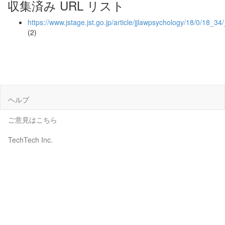
収集済み URL リスト
https://www.jstage.jst.go.jp/article/jjlawpsychology/18/0/18_34
(2)
ヘルプ
ご意見はこちら
TechTech Inc.