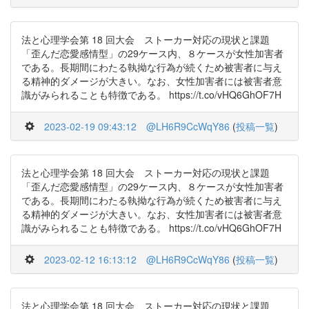
法と心理学会第 18 回大会 ストーカー対応の現状と課題
「歪んだ恋愛感情型」の29ケース内、８ケースが女性加害者
である。長期間にわたる執拗な行為が続くため被害者に与え
る精神的ダメージが大きい。なお、女性加害者には被害者意
識がみられることも特徴である。 https://t.co/vHQ6GhOF7H
2023-02-19 09:43:12
@LH6R9CcWqY86
(
投稿一覧
)
法と心理学会第 18 回大会 ストーカー対応の現状と課題
「歪んだ恋愛感情型」の29ケース内、８ケースが女性加害者
である。長期間にわたる執拗な行為が続くため被害者に与え
る精神的ダメージが大きい。なお、女性加害者には被害者意
識がみられることも特徴である。 https://t.co/vHQ6GhOF7H
2023-02-12 16:13:12
@LH6R9CcWqY86
(
投稿一覧
)
法と心理学会第 18 回大会 ストーカー対応の現状と課題