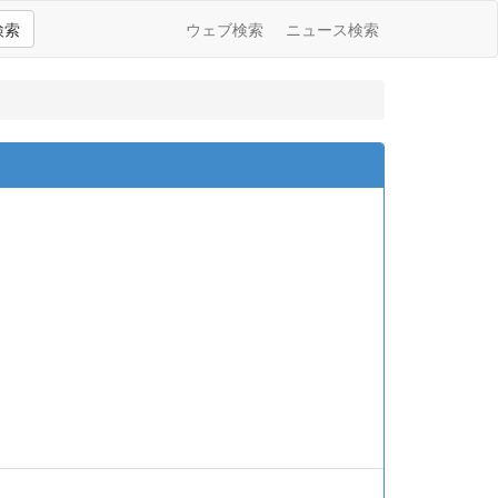
検索
ウェブ検索
ニュース検索