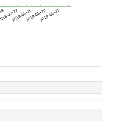
-19
018-03-22
2018-03-25
2018-03-28
2018-03-31