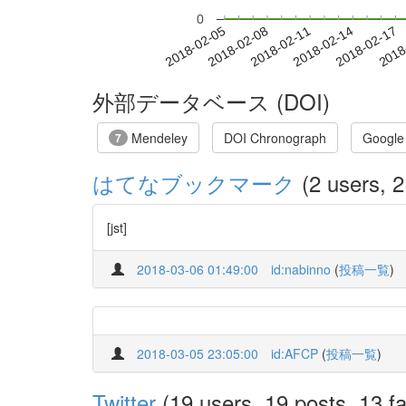
0
2018-02-11
2018-02-14
2018-02-17
2018
2018-02-05
2018-02-08
外部データベース (DOI)
Mendeley
DOI Chronograph
Google
7
はてなブックマーク
(2 users, 2
[jst]
2018-03-06 01:49:00
id:nabinno
(
投稿一覧
)
2018-03-05 23:05:00
id:AFCP
(
投稿一覧
)
Twitter
(19 users, 19 posts, 13 fa