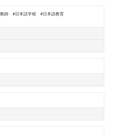
#日本語教師 #日本語学校 #日本語教育