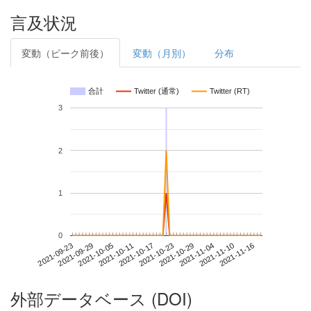
言及状況
変動（ピーク前後）
変動（月別）
分布
合計
Twitter (通常)
Twitter (RT)
3
2
1
0
2021-11-10
2021-09-23
2021-10-11
2021-10-29
2021-11-16
2021-09-29
2021-10-17
2021-11-04
2021-10-05
2021-10-23
外部データベース (DOI)