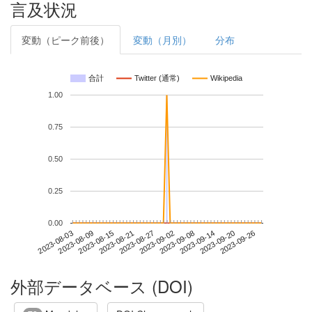
言及状況
変動（ピーク前後）
変動（月別）
分布
合計
Twitter (通常)
Wikipedia
1.00
0.75
0.50
0.25
0.00
2023-09-20
2023-08-03
2023-08-21
2023-09-08
2023-09-26
2023-08-09
2023-08-27
2023-09-14
2023-08-15
2023-09-02
外部データベース (DOI)