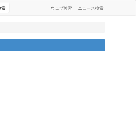
検索
ウェブ検索
ニュース検索