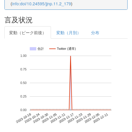
(
info:doi/10.24595/jjnp.11.2_179
)
言及状況
変動（ピーク前後）
変動（月別）
分布
合計
Twitter (通常)
1.00
0.75
0.50
0.25
0.00
2023-12-05
2023-10-18
2023-11-05
2023-11-23
2023-12-11
2023-10-24
2023-11-11
2023-11-29
2023-10-30
2023-11-17