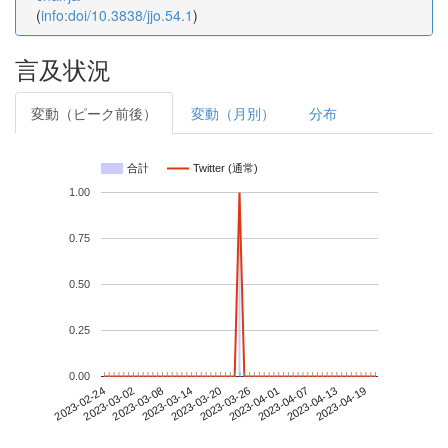
(
info:doi/10.3838/jjo.54.1
)
言及状況
変動（ピーク前後）
変動（月別）
分布
合計
Twitter (通常)
1.00
0.75
0.50
0.25
0.00
2023-04-13
2023-02-24
2023-03-14
2023-04-01
2023-04-19
2023-03-02
2023-03-20
2023-04-07
2023-03-08
2023-03-26