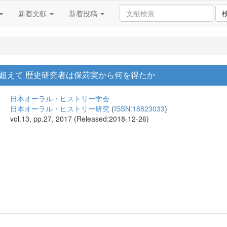
新着文献
新着投稿
超えて 歴史研究者は保苅実から何を得たか
日本オーラル・ヒストリー学会
日本オーラル・ヒストリー研究
(
ISSN:18823033
)
vol.13, pp.27, 2017 (Released:2018-12-26)