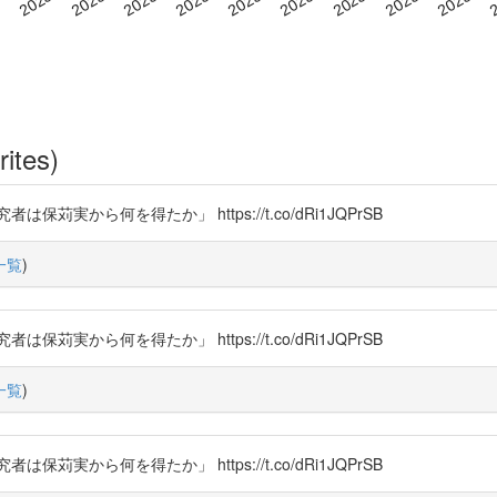
rites)
から何を得たか」 https://t.co/dRi1JQPrSB
一覧
)
から何を得たか」 https://t.co/dRi1JQPrSB
一覧
)
から何を得たか」 https://t.co/dRi1JQPrSB