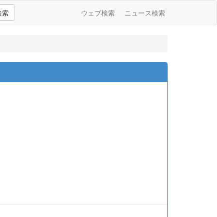
検索
ウェブ検索
ニュース検索