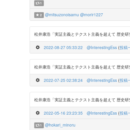
1
@mitsuzonoisamu
@morir1227
2
松井康浩「実証主義とテクスト主義を超えて 歴史研究者は保苅実
2022-08-27 05:33:22
@InterestingEss
(
投稿
松井康浩「実証主義とテクスト主義を超えて 歴史研究者は保苅実
2022-07-25 02:38:24
@InterestingEss
(
投稿
松井康浩「実証主義とテクスト主義を超えて 歴史研究者は保苅実
2022-05-16 23:23:35
@InterestingEss
(
投稿
@hokari_minoru
1