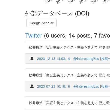
外部データベース (DOI)
Google Scholar
Twitter
(6 users, 14 posts, 7 favo
松井康浩「実証主義とテクスト主義を超えて 歴史研究者は保苅実
2023-12-13 14:03:14
@InterestingEss
(
投稿
松井康浩「実証主義とテクスト主義を超えて 歴史研究者は保苅実
2023-07-23 10:18:16
@InterestingEss
(
投稿
松井康浩「実証主義とテクスト主義を超えて 歴史研究者は保苅実