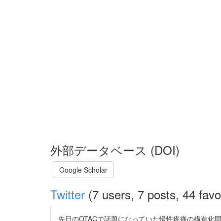
外部データベース (DOI)
Google Scholar
Twitter
(7 users, 7 posts, 44 favo
先日のOTACで話題になっていた慢性疼痛の構造