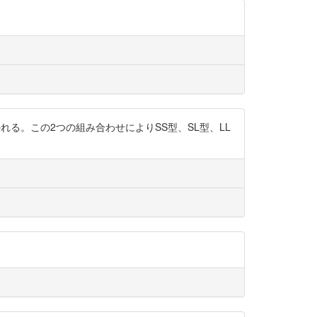
れる。この2つの組み合わせによりSS型、SL型、LL