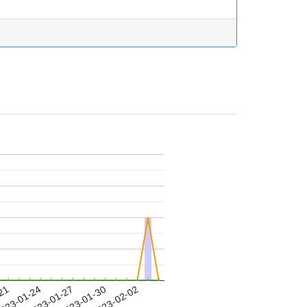
-21
023-01-24
2023-01-27
2023-01-30
2023-02-02