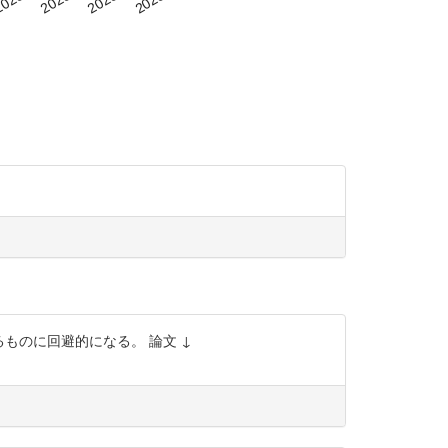
るものに回避的になる。 論文 ↓