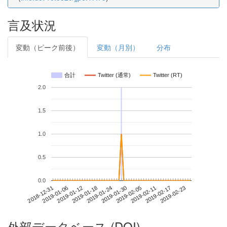
言及状況
変動（ピーク前後）
変動（月別）
分布
合計
Twitter (通常)
Twitter (RT)
2.0
1.5
1.0
0.5
0.0
2019-02-17
2018-12-31
2019-01-18
2019-02-05
2019-02-23
2019-01-06
2019-01-24
2019-02-11
2019-01-12
2019-01-30
外部データベース (DOI)