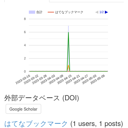
合計
はてなブックマーク
1/2
8
6
4
2
0
2023-05-03
2023-03-16
2023-04-03
2023-04-21
2023-05-09
2023-03-22
2023-04-09
2023-04-27
2023-03-28
2023-04-15
外部データベース (DOI)
Google Scholar
はてなブックマーク
(1 users, 1 posts)