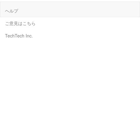
ヘルプ
ご意見はこちら
TechTech Inc.