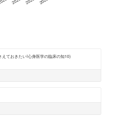
えておきたい!心身医学の臨床の知10)