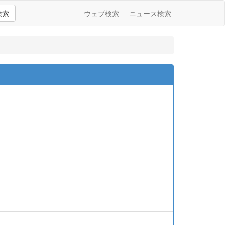
検索
ウェブ検索
ニュース検索