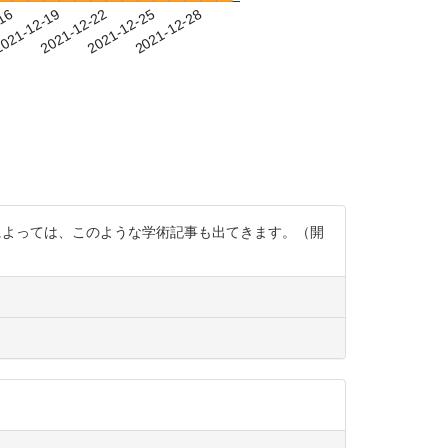
-16
021-12-19
2021-12-22
2021-12-25
2021-12-28
 検索ワードによっては、このような学術記事も出てきます。（開