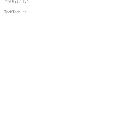
ご意見はこちら
TechTech Inc.